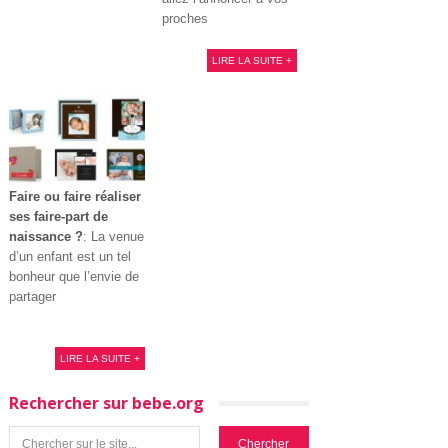
proches
LIRE LA SUITE +
Faire ou faire réaliser
ses faire-part de
naissance ?
: La venue
d’un enfant est un tel
bonheur que l’envie de
partager
LIRE LA SUITE +
Rechercher sur bebe.org