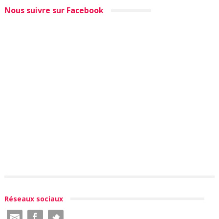
Nous suivre sur Facebook
Réseaux sociaux