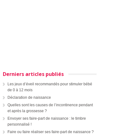
Derniers articles publiés
Les jeux d’éveil recommandés pour stimuler bébé
de 0 à 12 mois
Déclaration de naissance
Quelles sont les causes de l’incontinence pendant
et après la grossesse ?
Envoyer ses faire-part de naissance : le timbre
personnalisé !
Faire ou faire réaliser ses faire-part de naissance ?