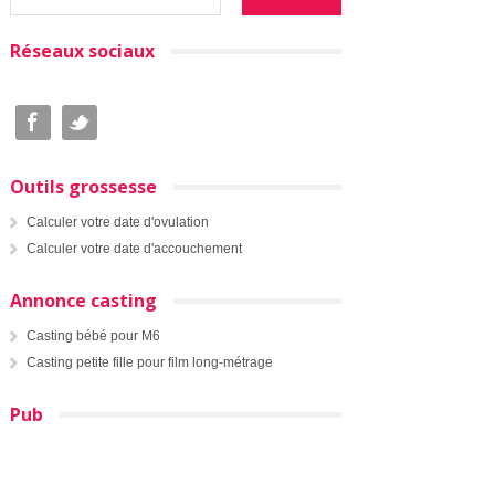
Réseaux sociaux
Outils grossesse
Calculer votre date d'ovulation
Calculer votre date d'accouchement
Annonce casting
Casting bébé pour M6
Casting petite fille pour film long-métrage
Pub