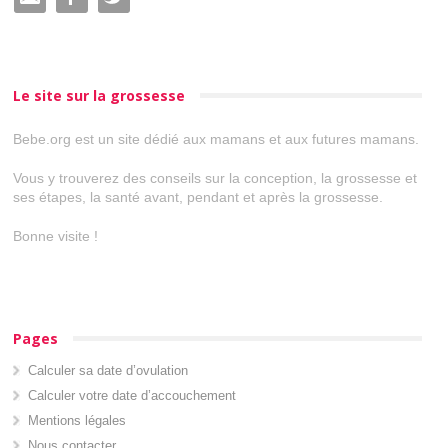
Le site sur la grossesse
Bebe.org est un site dédié aux mamans et aux futures mamans.
Vous y trouverez des conseils sur la conception, la grossesse et
ses étapes, la santé avant, pendant et après la grossesse.
Bonne visite !
Pages
Calculer sa date d’ovulation
Calculer votre date d’accouchement
Mentions légales
Nous contacter