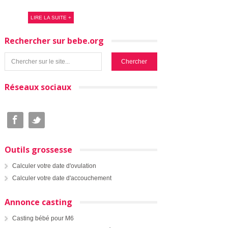
LIRE LA SUITE +
Rechercher sur bebe.org
Réseaux sociaux
Outils grossesse
Calculer votre date d'ovulation
Calculer votre date d'accouchement
Annonce casting
Casting bébé pour M6