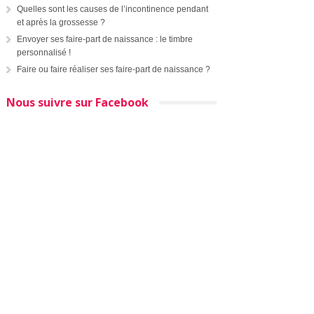
Quelles sont les causes de l’incontinence pendant
et après la grossesse ?
Envoyer ses faire-part de naissance : le timbre
personnalisé !
Faire ou faire réaliser ses faire-part de naissance ?
Nous suivre sur Facebook