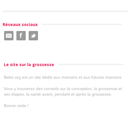
Réseaux sociaux
Le site sur la grossesse
Bebe.org est un site dédié aux mamans et aux futures mamans.
Vous y trouverez des conseils sur la conception, la grossesse et
ses étapes, la santé avant, pendant et après la grossesse.
Bonne visite !