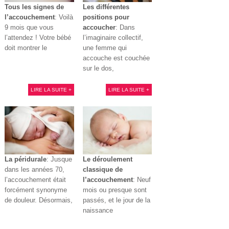
Tous les signes de
Les différentes
l’accouchement
: Voilà
positions pour
9 mois que vous
accoucher
: Dans
l’attendez ! Votre bébé
l’imaginaire collectif,
doit montrer le
une femme qui
accouche est couchée
sur le dos,
LIRE LA SUITE +
LIRE LA SUITE +
La péridurale
: Jusque
Le déroulement
dans les années 70,
classique de
l’accouchement était
l’accouchement
: Neuf
forcément synonyme
mois ou presque sont
de douleur. Désormais,
passés, et le jour de la
naissance