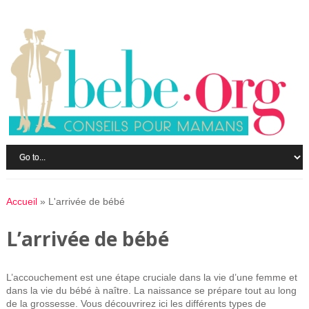
Accueil
»
L'arrivée de bébé
L’arrivée de bébé
L’accouchement est une étape cruciale dans la vie d’une femme et
dans la vie du bébé à naître. La naissance se prépare tout au long
de la grossesse. Vous découvrirez ici les différents types de