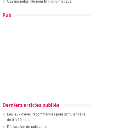
Casting petite fille pour film long-métrage
Pub
Derniers articles publiés
Les jeux d’éveil recommandés pour stimuler bébé
de 0 à 12 mois
Déclaration de naissance