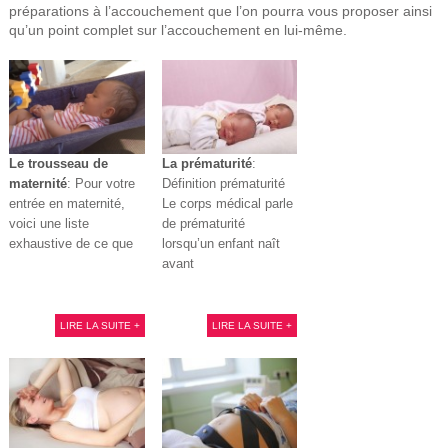
préparations à l’accouchement que l’on pourra vous proposer ainsi
qu’un point complet sur l’accouchement en lui-même.
Le trousseau de
La prématurité
:
maternité
: Pour votre
Définition prématurité
entrée en maternité,
Le corps médical parle
voici une liste
de prématurité
exhaustive de ce que
lorsqu’un enfant naît
avant
LIRE LA SUITE +
LIRE LA SUITE +