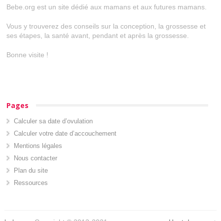
Bebe.org est un site dédié aux mamans et aux futures mamans.
Vous y trouverez des conseils sur la conception, la grossesse et
ses étapes, la santé avant, pendant et après la grossesse.
Bonne visite !
Pages
Calculer sa date d’ovulation
Calculer votre date d’accouchement
Mentions légales
Nous contacter
Plan du site
Ressources