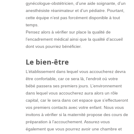
gynécologue-obstétricien, d’une aide soignante, d’un
anesthésiste réanimateur et d’un pédiatre. Pourtant,
cette équipe n’est pas forcément disponible à tout
temps.
Pensez alors à vérifier sur place la qualité de
l’encadrement médical ainsi que la qualité d’accueil
dont vous pourriez bénéficier.
Le bien-être
L’établissement dans lequel vous accoucherez devra
être confortable, car ce sera là, l’endroit où votre
bébé passera ses premiers jours. L’environnement
dans lequel vous accoucherez aura alors un rôle
capital, car le sera dans cet espace que s’effectueront
vos premiers contacts avec votre enfant. Nous vous
invitons à vérifier si la maternité propose des cours de
préparation à l’accouchement. Assurez-vous
également que vous pourrez avoir une chambre et