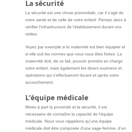
La sécurité
La sécurité est une chose primordiale, car il s’agit de
votre santé et de celle de votre enfant. Pensez alors à
vérifier l’infrastructure de l’établissement durant vos
visites.
Voyez par exemple si la maternité est bien équipée et
si elle suit les normes que vous vous êtes fixées. La
maternité doit, de ce fait, pouvoir prendre en charge
votre enfant, mais également les divers examens et
opérations qui s’effectueront durant et après votre
accouchement.
L’équipe médicale
Mises à part la proximité et la sécurité, il est
nécessaire de connaître la capacité de l’équipe
médicale. Nous vous rappelons qu’une équipe
médicale doit être composée d’une sage-femme, d’un