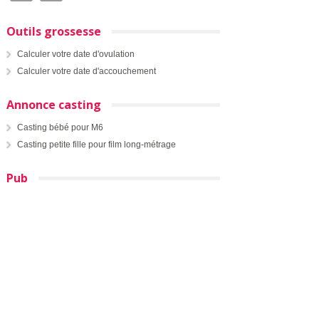
Outils grossesse
Calculer votre date d'ovulation
Calculer votre date d'accouchement
Annonce casting
Casting bébé pour M6
Casting petite fille pour film long-métrage
Pub