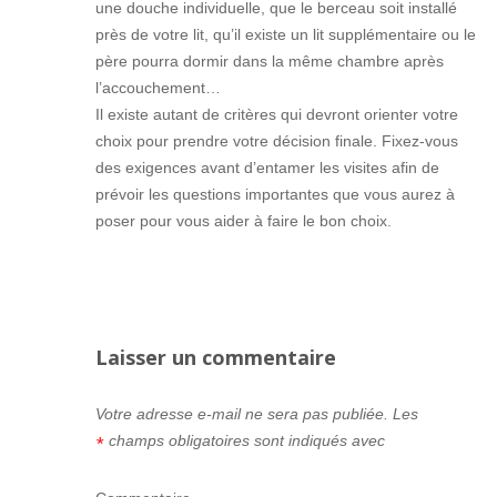
une douche individuelle, que le berceau soit installé
près de votre lit, qu’il existe un lit supplémentaire ou le
père pourra dormir dans la même chambre après
l’accouchement…
Il existe autant de critères qui devront orienter votre
choix pour prendre votre décision finale. Fixez-vous
des exigences avant d’entamer les visites afin de
prévoir les questions importantes que vous aurez à
poser pour vous aider à faire le bon choix.
Laisser un commentaire
Votre adresse e-mail ne sera pas publiée.
Les
champs obligatoires sont indiqués avec
*