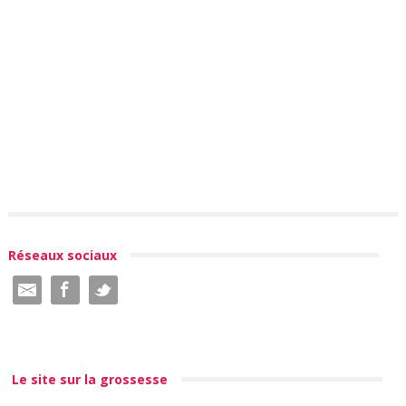
Réseaux sociaux
Le site sur la grossesse