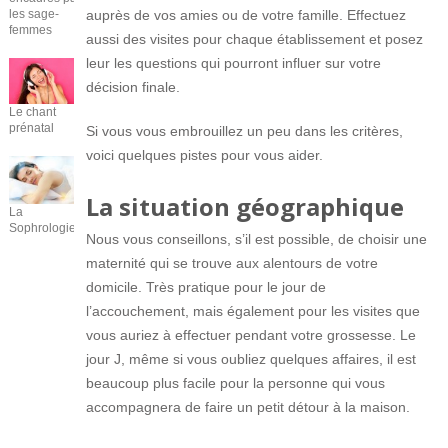
les sage-
auprès de vos amies ou de votre famille. Effectuez
femmes
aussi des visites pour chaque établissement et posez
leur les questions qui pourront influer sur votre
décision finale.
Le chant
prénatal
Si vous vous embrouillez un peu dans les critères,
voici quelques pistes pour vous aider.
La situation géographique
La
Sophrologie
Nous vous conseillons, s’il est possible, de choisir une
maternité qui se trouve aux alentours de votre
domicile. Très pratique pour le jour de
l’accouchement, mais également pour les visites que
vous auriez à effectuer pendant votre grossesse. Le
jour J, même si vous oubliez quelques affaires, il est
beaucoup plus facile pour la personne qui vous
accompagnera de faire un petit détour à la maison.