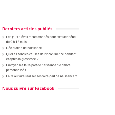
Derniers articles publiés
Les jeux d’éveil recommandés pour stimuler bébé
de 0 à 12 mois
Déclaration de naissance
Quelles sont les causes de l’incontinence pendant
et après la grossesse ?
Envoyer ses faire-part de naissance : le timbre
personnalisé !
Faire ou faire réaliser ses faire-part de naissance ?
Nous suivre sur Facebook