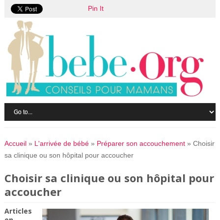
Pin It
Accueil
»
L'arrivée de bébé
»
Préparer son accouchement
»
Choisir
sa clinique ou son hôpital pour accoucher
Choisir sa clinique ou son hôpital pour
accoucher
Articles
en