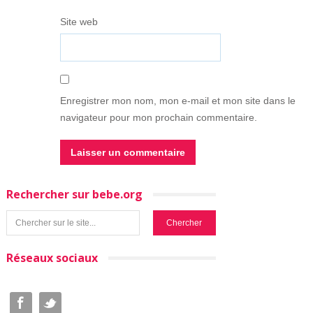
Site web
Enregistrer mon nom, mon e-mail et mon site dans le
navigateur pour mon prochain commentaire.
Rechercher sur bebe.org
Réseaux sociaux