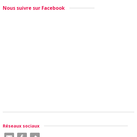
Nous suivre sur Facebook
Réseaux sociaux