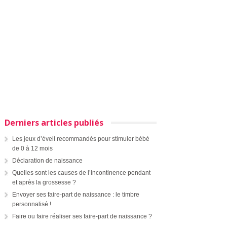
Derniers articles publiés
Les jeux d’éveil recommandés pour stimuler bébé
de 0 à 12 mois
Déclaration de naissance
Quelles sont les causes de l’incontinence pendant
et après la grossesse ?
Envoyer ses faire-part de naissance : le timbre
personnalisé !
Faire ou faire réaliser ses faire-part de naissance ?