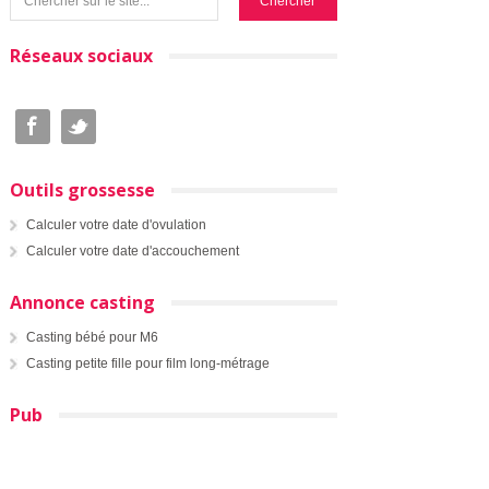
Réseaux sociaux
Outils grossesse
Calculer votre date d'ovulation
Calculer votre date d'accouchement
Annonce casting
Casting bébé pour M6
Casting petite fille pour film long-métrage
Pub