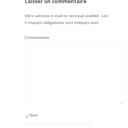
Laisser un commentaire
Votre adresse e-mail ne sera pas publiée.
Les
champs obligatoires sont indiqués avec
*
Commentaire
Nom
*