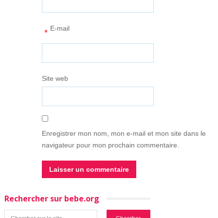
E-mail
*
Site web
Enregistrer mon nom, mon e-mail et mon site dans le
navigateur pour mon prochain commentaire.
Rechercher sur bebe.org