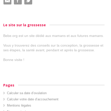
Le site sur la grossesse
Bebe.org est un site dédié aux mamans et aux futures mamans.
Vous y trouverez des conseils sur la conception, la grossesse et
ses étapes, la santé avant, pendant et après la grossesse.
Bonne visite !
Pages
Calculer sa date d’ovulation
Calculer votre date d’accouchement
Mentions légales