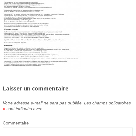
Laisser un commentaire
Votre adresse e-mail ne sera pas publiée.
Les champs obligatoires
sont indiqués avec
*
Commentaire