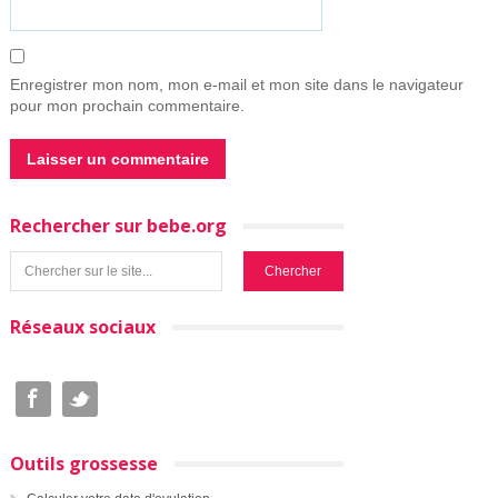
Enregistrer mon nom, mon e-mail et mon site dans le navigateur
pour mon prochain commentaire.
Rechercher sur bebe.org
Réseaux sociaux
Outils grossesse