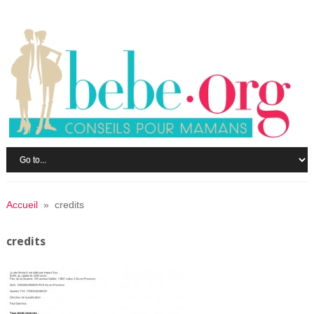
Accueil
» credits
credits