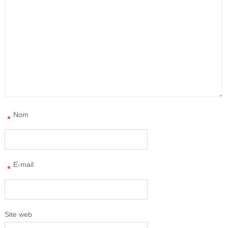
Nom
*
E-mail
*
Site web