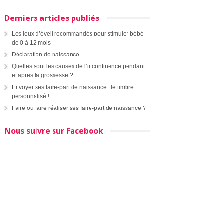
Derniers articles publiés
Les jeux d’éveil recommandés pour stimuler bébé
de 0 à 12 mois
Déclaration de naissance
Quelles sont les causes de l’incontinence pendant
et après la grossesse ?
Envoyer ses faire-part de naissance : le timbre
personnalisé !
Faire ou faire réaliser ses faire-part de naissance ?
Nous suivre sur Facebook