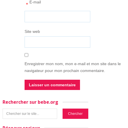
E-mail
*
Site web
Enregistrer mon nom, mon e-mail et mon site dans le
navigateur pour mon prochain commentaire.
Rechercher sur bebe.org
Réseaux sociaux