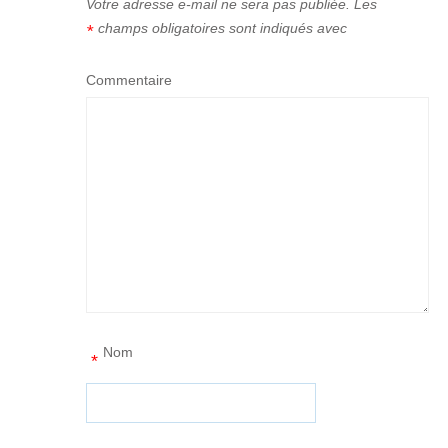
Votre adresse e-mail ne sera pas publiée.
Les
champs obligatoires sont indiqués avec
*
Commentaire
Nom
*