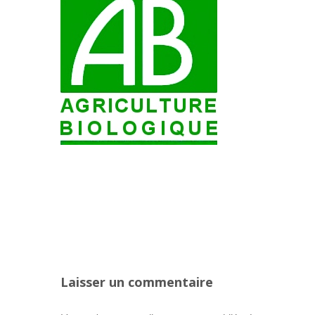
Laisser un commentaire