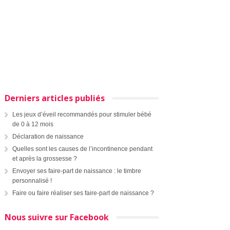
Derniers articles publiés
Les jeux d’éveil recommandés pour stimuler bébé
de 0 à 12 mois
Déclaration de naissance
Quelles sont les causes de l’incontinence pendant
et après la grossesse ?
Envoyer ses faire-part de naissance : le timbre
personnalisé !
Faire ou faire réaliser ses faire-part de naissance ?
Nous suivre sur Facebook