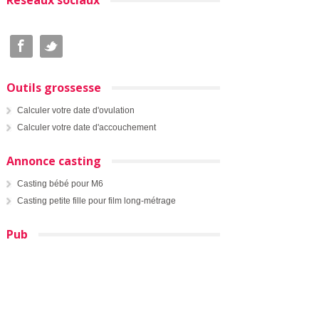
Outils grossesse
Calculer votre date d'ovulation
Calculer votre date d'accouchement
Annonce casting
Casting bébé pour M6
Casting petite fille pour film long-métrage
Pub