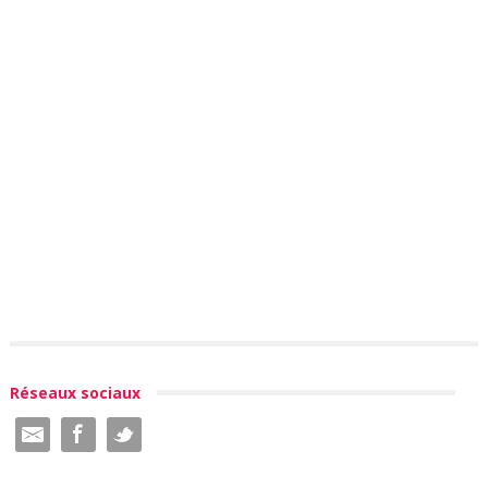
Réseaux sociaux