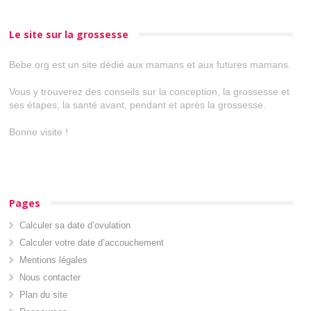
Le site sur la grossesse
Bebe.org est un site dédié aux mamans et aux futures mamans.
Vous y trouverez des conseils sur la conception, la grossesse et
ses étapes, la santé avant, pendant et après la grossesse.
Bonne visite !
Pages
Calculer sa date d’ovulation
Calculer votre date d’accouchement
Mentions légales
Nous contacter
Plan du site