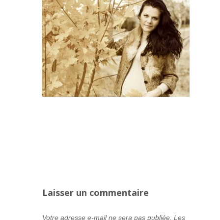
Laisser un commentaire
Votre adresse e-mail ne sera pas publiée.
Les