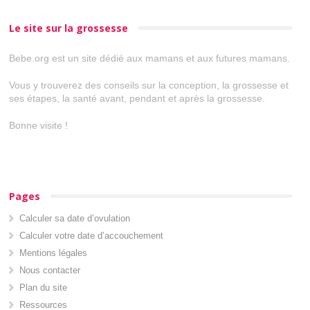
Le site sur la grossesse
Bebe.org est un site dédié aux mamans et aux futures mamans.
Vous y trouverez des conseils sur la conception, la grossesse et
ses étapes, la santé avant, pendant et après la grossesse.
Bonne visite !
Pages
Calculer sa date d’ovulation
Calculer votre date d’accouchement
Mentions légales
Nous contacter
Plan du site
Ressources