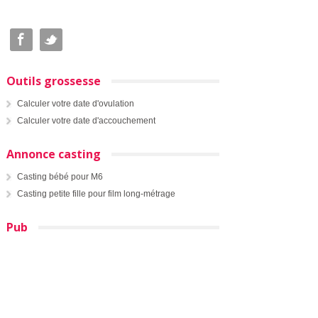
Outils grossesse
Calculer votre date d'ovulation
Calculer votre date d'accouchement
Annonce casting
Casting bébé pour M6
Casting petite fille pour film long-métrage
Pub