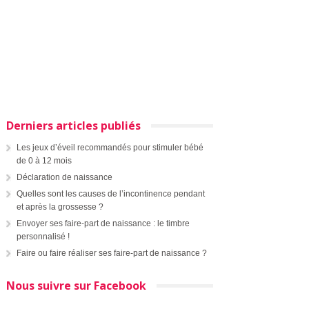
Derniers articles publiés
Les jeux d’éveil recommandés pour stimuler bébé
de 0 à 12 mois
Déclaration de naissance
Quelles sont les causes de l’incontinence pendant
et après la grossesse ?
Envoyer ses faire-part de naissance : le timbre
personnalisé !
Faire ou faire réaliser ses faire-part de naissance ?
Nous suivre sur Facebook