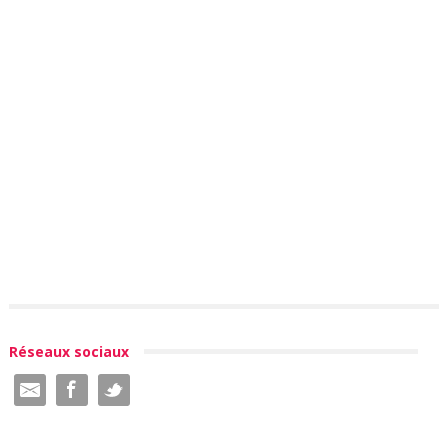
Réseaux sociaux