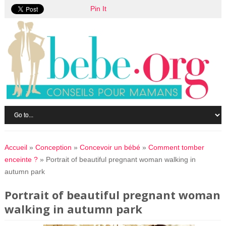
Pin It
Accueil
»
Conception
»
Concevoir un bébé
»
Comment tomber
enceinte ?
»
Portrait of beautiful pregnant woman walking in
autumn park
Portrait of beautiful pregnant woman
walking in autumn park