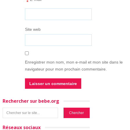
*
Site web
Enregistrer mon nom, mon e-mail et mon site dans le
navigateur pour mon prochain commentaire.
Rechercher sur bebe.org
Réseaux sociaux