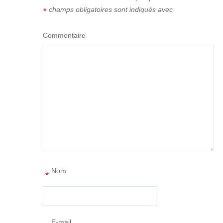
champs obligatoires sont indiqués avec
*
Commentaire
Nom
*
E-mail