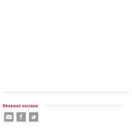
Réseaux sociaux