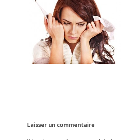
Laisser un commentaire