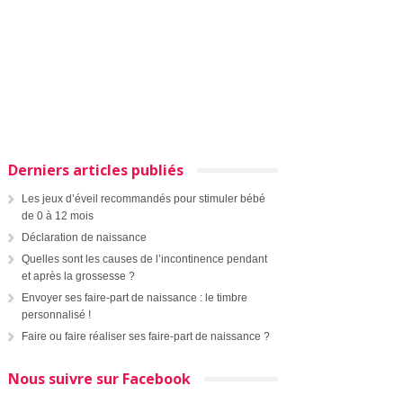
Derniers articles publiés
Les jeux d’éveil recommandés pour stimuler bébé
de 0 à 12 mois
Déclaration de naissance
Quelles sont les causes de l’incontinence pendant
et après la grossesse ?
Envoyer ses faire-part de naissance : le timbre
personnalisé !
Faire ou faire réaliser ses faire-part de naissance ?
Nous suivre sur Facebook