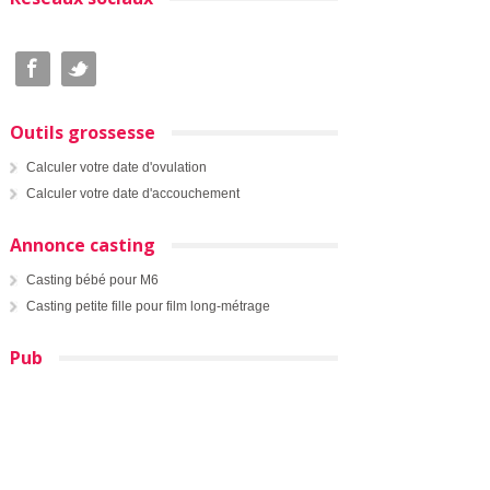
Outils grossesse
Calculer votre date d'ovulation
Calculer votre date d'accouchement
Annonce casting
Casting bébé pour M6
Casting petite fille pour film long-métrage
Pub