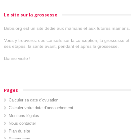
Le site sur la grossesse
Bebe.org est un site dédié aux mamans et aux futures mamans.
Vous y trouverez des conseils sur la conception, la grossesse et
ses étapes, la santé avant, pendant et après la grossesse.
Bonne visite !
Pages
Calculer sa date d’ovulation
Calculer votre date d’accouchement
Mentions légales
Nous contacter
Plan du site
Ressources