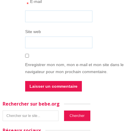
E-mail
*
Site web
Enregistrer mon nom, mon e-mail et mon site dans le
navigateur pour mon prochain commentaire.
Rechercher sur bebe.org
Réseaux sociaux