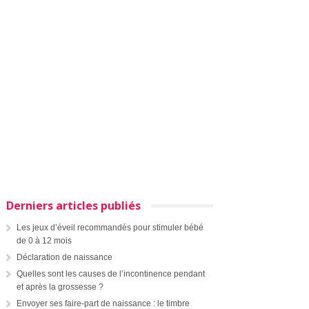
Derniers articles publiés
Les jeux d’éveil recommandés pour stimuler bébé
de 0 à 12 mois
Déclaration de naissance
Quelles sont les causes de l’incontinence pendant
et après la grossesse ?
Envoyer ses faire-part de naissance : le timbre