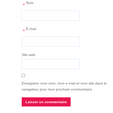
Nom
*
E-mail
*
Site web
Enregistrer mon nom, mon e-mail et mon site dans le
navigateur pour mon prochain commentaire.