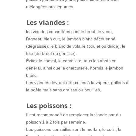
mélangées aux légumes.
Les viandes :
les viandes conseillées sont le bœuf, le veau,
l’agneau bien cuit, le jambon blanc découenné
(dégraissé), le blanc de volaille (poulet ou dinde), le
foie (de bœuf ou génisse).
Évitez le cheval, la cervelle et tous les abats en
général, ainsi que la charcuterie, hormis le jambon
blanc.
Les viandes devront être cuites à la vapeur, grillées à
la poêle mais sans graisse ou bouillies.
Les poissons :
Il est recommandé de remplacer la viande par du
poisson 1 à 2 fois par semaine.
Les poissons conseillés sont le merlan, le colin, la