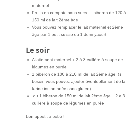
maternel
Fruits en compote sans sucre + biberon de 120 à
150 ml de lait 2ème âge
Vous pouvez remplacer le lait maternel et 2ème
âge par 1 petit suisse ou 1 demi yaourt
Le soir
Allaitement maternel + 2 à 3 cuillère à soupe de
légumes en purée
1 biberon de 180 à 210 ml de lait 2ème âge (si
besoin vous pouvez ajouter éventuellement de la
farine instantanée sans gluten)
ou 1 biberon de 150 ml de lait 2ème âge + 2 à 3
cuillère à soupe de légumes en purée
Bon appétit à bébé !