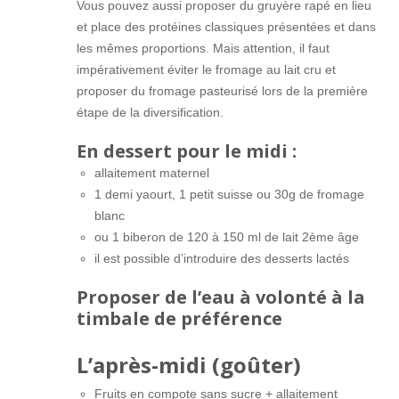
Vous pouvez aussi proposer du gruyère rapé en lieu
et place des protéines classiques présentées et dans
les mêmes proportions. Mais attention, il faut
impérativement éviter le fromage au lait cru et
proposer du fromage pasteurisé lors de la première
étape de la diversification.
En dessert pour le midi :
allaitement maternel
1 demi yaourt, 1 petit suisse ou 30g de fromage
blanc
ou 1 biberon de 120 à 150 ml de lait 2ème âge
il est possible d’introduire des desserts lactés
Proposer de l’eau à volonté à la
timbale de préférence
L’après-midi (goûter)
Fruits en compote sans sucre + allaitement