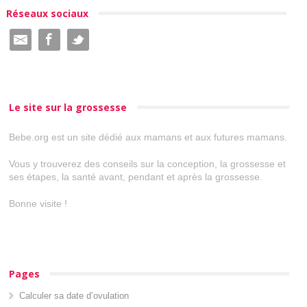
Réseaux sociaux
Le site sur la grossesse
Bebe.org est un site dédié aux mamans et aux futures mamans.
Vous y trouverez des conseils sur la conception, la grossesse et
ses étapes, la santé avant, pendant et après la grossesse.
Bonne visite !
Pages
Calculer sa date d’ovulation