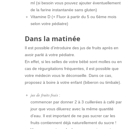
ml (si besoin vous pouvez ajouter éventuellement
de la farine instantanée sans gluten)
Vitamine D (+ Fluor à partir du 5 ou 6ème mois
selon votre pédiatre)
Dans la matinée
Il est possible d’introduire des jus de fruits après en
avoir parlé à votre pédiatre.
En effet, si les selles de votre bébé sont molles ou en
cas de régurgitations fréquentes, il est possible que
votre médecin vous le déconseille. Dans ce cas,
proposez à boire à votre enfant (biberon ou timbale).
jus de fruits frais
:
commencer par donner 2 à 3 cuillerées à café par
jour que vous diluerez avec la même quantité
d’eau. Il est important de ne pas sucrer car les
fruits contiennent déjà naturellement du sucre !