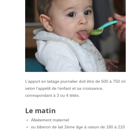
L’apport en laitage journalier doit être de 500 à 750 ml
selon l’appétit de l’enfant et sa croissance,
correspondant à 3 ou 4 tétés.
Le matin
Allaitement maternel
ou biberon de lait 2ème âge à raison de 180 à 210