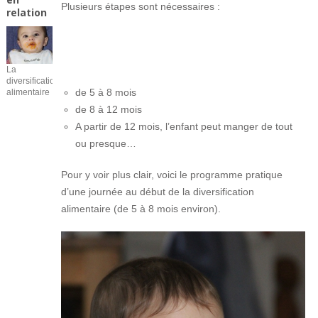
Plusieurs étapes sont nécessaires :
relation
La
diversification
de 5 à 8 mois
alimentaire
de 8 à 12 mois
A partir de 12 mois, l’enfant peut manger de tout
ou presque…
Pour y voir plus clair, voici le programme pratique
d’une journée au début de la diversification
alimentaire (de 5 à 8 mois environ).