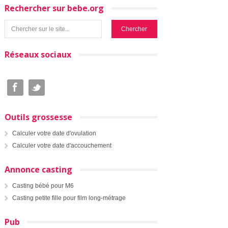
Rechercher sur bebe.org
Réseaux sociaux
Outils grossesse
Calculer votre date d'ovulation
Calculer votre date d'accouchement
Annonce casting
Casting bébé pour M6
Casting petite fille pour film long-métrage
Pub