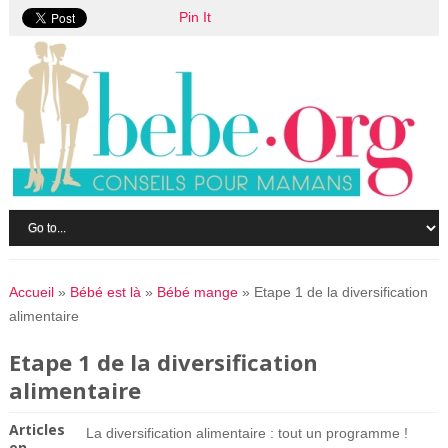
Pin It
Accueil
»
Bébé est là
»
Bébé mange
»
Etape 1 de la diversification
alimentaire
Etape 1 de la diversification
alimentaire
Articles
La diversification alimentaire : tout un programme !
en