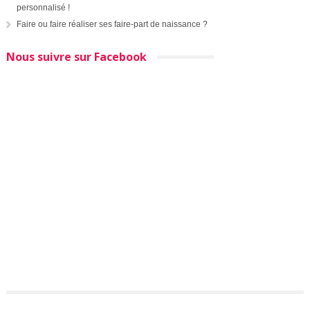
personnalisé !
Faire ou faire réaliser ses faire-part de naissance ?
Nous suivre sur Facebook