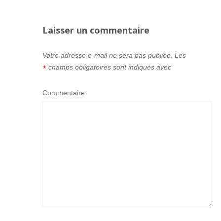
Laisser un commentaire
Votre adresse e-mail ne sera pas publiée.
Les
champs obligatoires sont indiqués avec
*
Commentaire