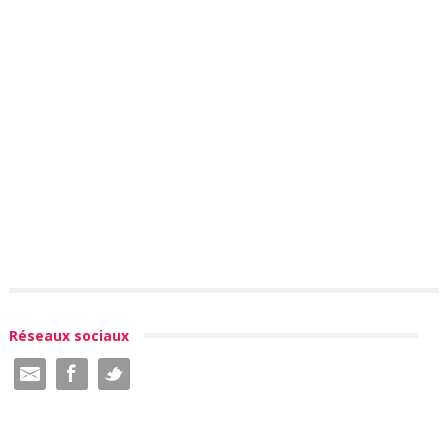
Réseaux sociaux