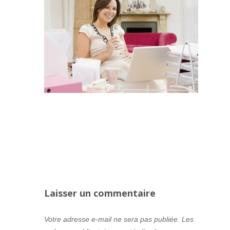
Laisser un commentaire
Votre adresse e-mail ne sera pas publiée.
Les