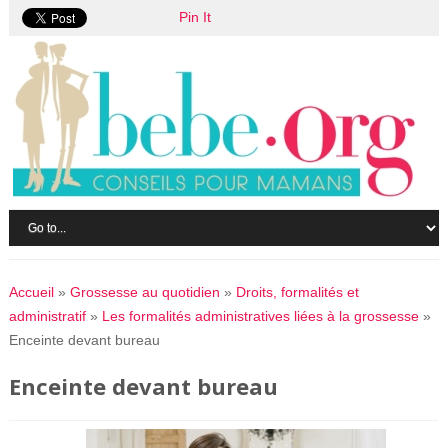
Pin It
Accueil
»
Grossesse au quotidien
»
Droits, formalités et
administratif
»
Les formalités administratives liées à la grossesse
»
Enceinte devant bureau
Enceinte devant bureau