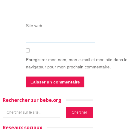
Site web
Enregistrer mon nom, mon e-mail et mon site dans le
navigateur pour mon prochain commentaire.
Rechercher sur bebe.org
Réseaux sociaux