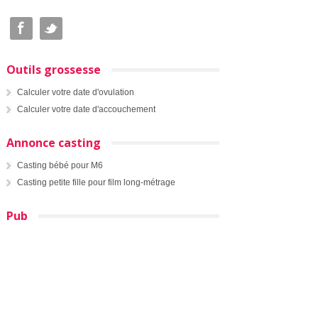
Outils grossesse
Calculer votre date d'ovulation
Calculer votre date d'accouchement
Annonce casting
Casting bébé pour M6
Casting petite fille pour film long-métrage
Pub