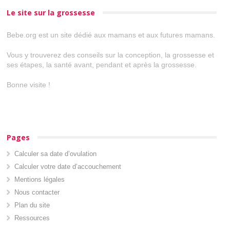
Le site sur la grossesse
Bebe.org est un site dédié aux mamans et aux futures mamans.
Vous y trouverez des conseils sur la conception, la grossesse et
ses étapes, la santé avant, pendant et après la grossesse.
Bonne visite !
Pages
Calculer sa date d’ovulation
Calculer votre date d’accouchement
Mentions légales
Nous contacter
Plan du site
Ressources