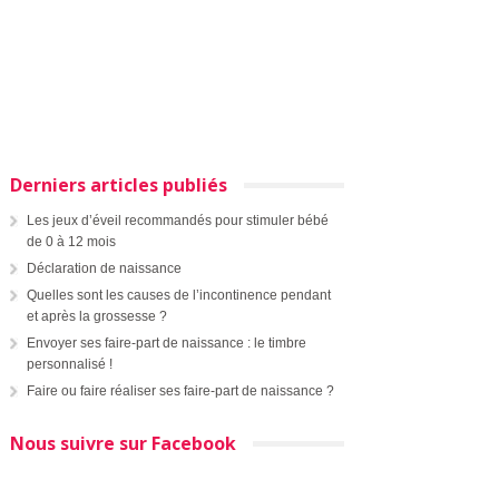
Derniers articles publiés
Les jeux d’éveil recommandés pour stimuler bébé
de 0 à 12 mois
Déclaration de naissance
Quelles sont les causes de l’incontinence pendant
et après la grossesse ?
Envoyer ses faire-part de naissance : le timbre
personnalisé !
Faire ou faire réaliser ses faire-part de naissance ?
Nous suivre sur Facebook