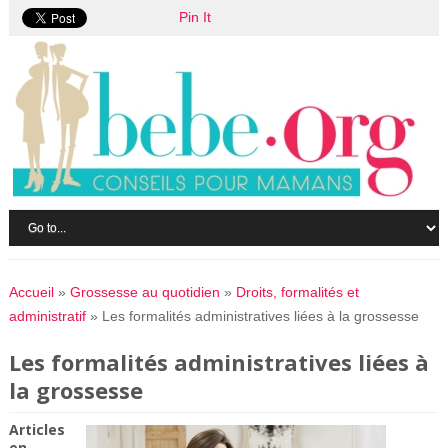
Pin It
Accueil
»
Grossesse au quotidien
»
Droits, formalités et
administratif
»
Les formalités administratives liées à la grossesse
Les formalités administratives liées à
la grossesse
Articles
en