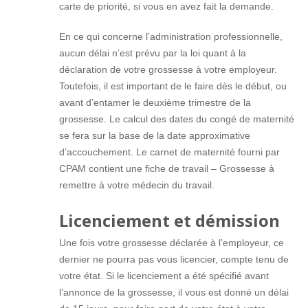
carte de priorité, si vous en avez fait la demande.
En ce qui concerne l’administration professionnelle,
aucun délai n’est prévu par la loi quant à la
déclaration de votre grossesse à votre employeur.
Toutefois, il est important de le faire dès le début, ou
avant d’entamer le deuxième trimestre de la
grossesse. Le calcul des dates du congé de maternité
se fera sur la base de la date approximative
d’accouchement. Le carnet de maternité fourni par
CPAM contient une fiche de travail – Grossesse à
remettre à votre médecin du travail.
Licenciement et démission
Une fois votre grossesse déclarée à l’employeur, ce
dernier ne pourra pas vous licencier, compte tenu de
votre état. Si le licenciement a été spécifié avant
l’annonce de la grossesse, il vous est donné un délai