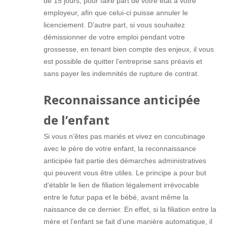
de 15 jours, pour faire part de votre état à votre
employeur, afin que celui-ci puisse annuler le
licenciement. D’autre part, si vous souhaitez
démissionner de votre emploi pendant votre
grossesse, en tenant bien compte des enjeux, il vous
est possible de quitter l’entreprise sans préavis et
sans payer les indemnités de rupture de contrat.
Reconnaissance anticipée
de l’enfant
Si vous n’êtes pas mariés et vivez en concubinage
avec le père de votre enfant, la reconnaissance
anticipée fait partie des démarches administratives
qui peuvent vous être utiles. Le principe a pour but
d’établir le lien de filiation légalement irrévocable
entre le futur papa et le bébé, avant même la
naissance de ce dernier. En effet, si la filiation entre la
mère et l’enfant se fait d’une manière automatique, il