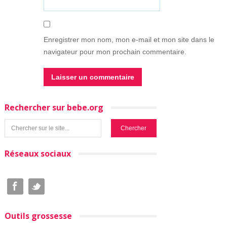
Enregistrer mon nom, mon e-mail et mon site dans le
navigateur pour mon prochain commentaire.
Rechercher sur bebe.org
Réseaux sociaux
Outils grossesse