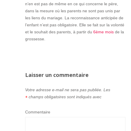
n’en est pas de même en ce qui concerne le père,
dans la mesure où les parents ne sont pas unis par
les liens du mariage. La reconnaissance anticipée de
l’enfant n’est pas obligatoire. Elle se fait sur la volonté
et le souhait des parents, à partir du
6ème mois
de la
grossesse.
Laisser un commentaire
Votre adresse e-mail ne sera pas publiée.
Les
champs obligatoires sont indiqués avec
*
Commentaire