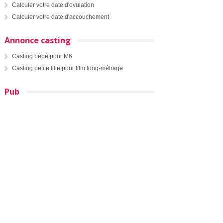
Calculer votre date d'ovulation
Calculer votre date d'accouchement
Annonce casting
Casting bébé pour M6
Casting petite fille pour film long-métrage
Pub