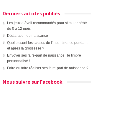
Derniers articles publiés
Les jeux d’éveil recommandés pour stimuler bébé
de 0 à 12 mois
Déclaration de naissance
Quelles sont les causes de l’incontinence pendant
et après la grossesse ?
Envoyer ses faire-part de naissance : le timbre
personnalisé !
Faire ou faire réaliser ses faire-part de naissance ?
Nous suivre sur Facebook