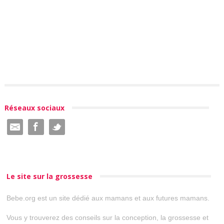
Réseaux sociaux
Le site sur la grossesse
Bebe.org est un site dédié aux mamans et aux futures mamans.
Vous y trouverez des conseils sur la conception, la grossesse et