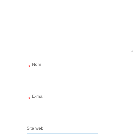
Nom
*
E-mail
*
Site web