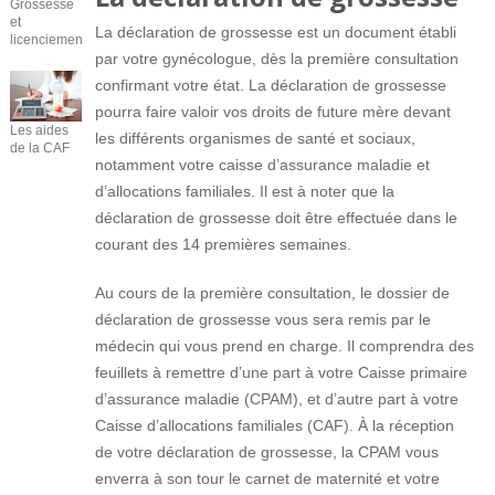
Grossesse
et
La déclaration de grossesse est un document établi
licenciement
par votre gynécologue, dès la première consultation
confirmant votre état. La déclaration de grossesse
pourra faire valoir vos droits de future mère devant
Les aides
les différents organismes de santé et sociaux,
de la CAF
notamment votre caisse d’assurance maladie et
d’allocations familiales. Il est à noter que la
déclaration de grossesse doit être effectuée dans le
courant des 14 premières semaines.
Au cours de la première consultation, le dossier de
déclaration de grossesse vous sera remis par le
médecin qui vous prend en charge. Il comprendra des
feuillets à remettre d’une part à votre Caisse primaire
d’assurance maladie (CPAM), et d’autre part à votre
Caisse d’allocations familiales (CAF). À la réception
de votre déclaration de grossesse, la CPAM vous
enverra à son tour le carnet de maternité et votre