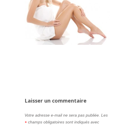
Laisser un commentaire
Votre adresse e-mail ne sera pas publiée.
Les
champs obligatoires sont indiqués avec
*