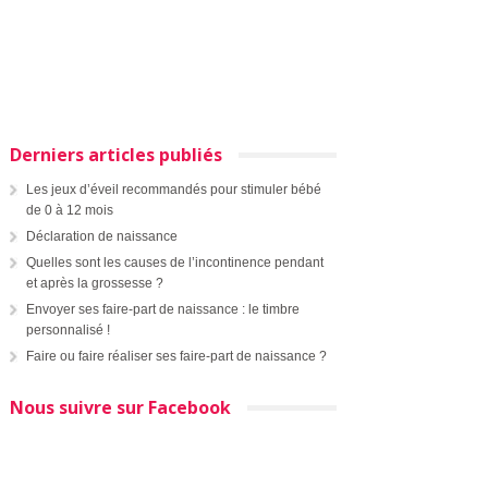
Derniers articles publiés
Les jeux d’éveil recommandés pour stimuler bébé
de 0 à 12 mois
Déclaration de naissance
Quelles sont les causes de l’incontinence pendant
et après la grossesse ?
Envoyer ses faire-part de naissance : le timbre
personnalisé !
Faire ou faire réaliser ses faire-part de naissance ?
Nous suivre sur Facebook