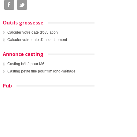
Outils grossesse
Calculer votre date d'ovulation
Calculer votre date d'accouchement
Annonce casting
Casting bébé pour M6
Casting petite fille pour film long-métrage
Pub