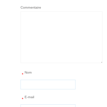
Commentaire
Nom
*
E-mail
*