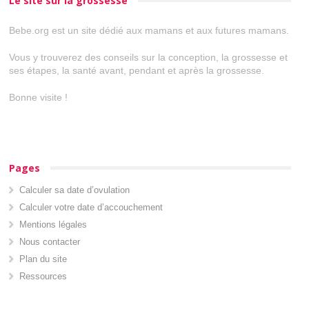
Le site sur la grossesse
Bebe.org est un site dédié aux mamans et aux futures mamans.
Vous y trouverez des conseils sur la conception, la grossesse et
ses étapes, la santé avant, pendant et après la grossesse.
Bonne visite !
Pages
Calculer sa date d’ovulation
Calculer votre date d’accouchement
Mentions légales
Nous contacter
Plan du site
Ressources