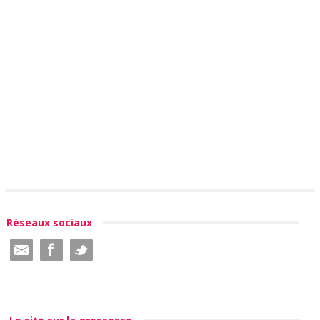
Réseaux sociaux