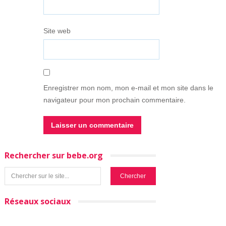
Site web
Enregistrer mon nom, mon e-mail et mon site dans le
navigateur pour mon prochain commentaire.
Rechercher sur bebe.org
Réseaux sociaux