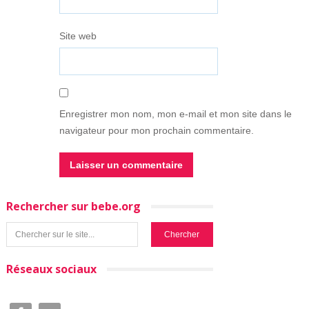
Site web
Enregistrer mon nom, mon e-mail et mon site dans le
navigateur pour mon prochain commentaire.
Rechercher sur bebe.org
Réseaux sociaux