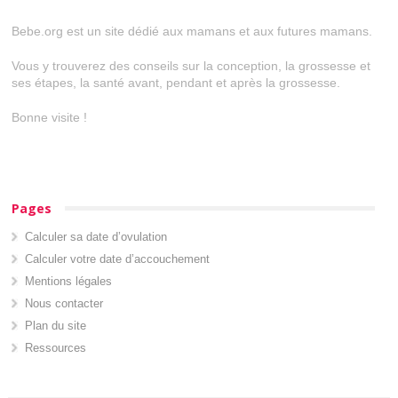
Bebe.org est un site dédié aux mamans et aux futures mamans.
Vous y trouverez des conseils sur la conception, la grossesse et
ses étapes, la santé avant, pendant et après la grossesse.
Bonne visite !
Pages
Calculer sa date d’ovulation
Calculer votre date d’accouchement
Mentions légales
Nous contacter
Plan du site
Ressources