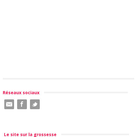
Réseaux sociaux
Le site sur la grossesse