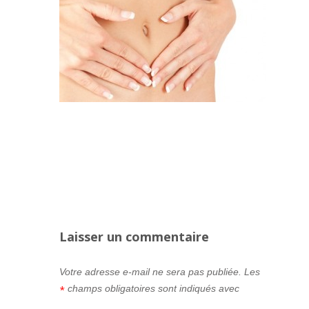
Laisser un commentaire
Votre adresse e-mail ne sera pas publiée.
Les
champs obligatoires sont indiqués avec
*