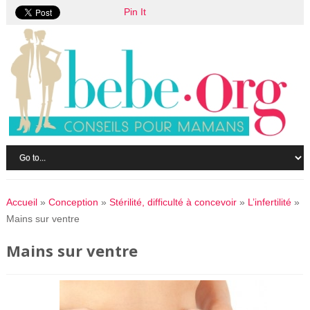
Pin It
Accueil
»
Conception
»
Stérilité, difficulté à concevoir
»
L’infertilité
»
Mains sur ventre
Mains sur ventre