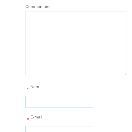
Commentaire
Nom
*
E-mail
*