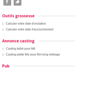
Outils grossesse
Calculer votre date d'ovulation
Calculer votre date d'accouchement
Annonce casting
Casting bébé pour M6
Casting petite fille pour film long-métrage
Pub