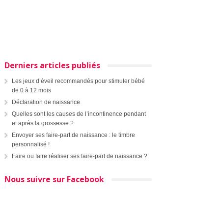
Derniers articles publiés
Les jeux d’éveil recommandés pour stimuler bébé
de 0 à 12 mois
Déclaration de naissance
Quelles sont les causes de l’incontinence pendant
et après la grossesse ?
Envoyer ses faire-part de naissance : le timbre
personnalisé !
Faire ou faire réaliser ses faire-part de naissance ?
Nous suivre sur Facebook