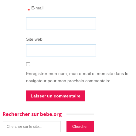
E-mail
*
Site web
Enregistrer mon nom, mon e-mail et mon site dans le
navigateur pour mon prochain commentaire.
Rechercher sur bebe.org