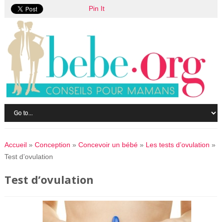
Pin It
Accueil
»
Conception
»
Concevoir un bébé
»
Les tests d’ovulation
»
Test d’ovulation
Test d’ovulation