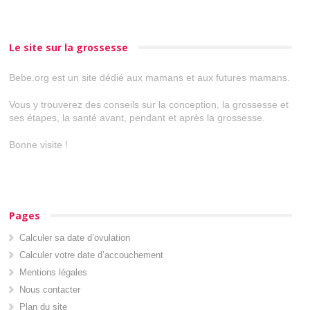
Le site sur la grossesse
Bebe.org est un site dédié aux mamans et aux futures mamans.
Vous y trouverez des conseils sur la conception, la grossesse et
ses étapes, la santé avant, pendant et après la grossesse.
Bonne visite !
Pages
Calculer sa date d’ovulation
Calculer votre date d’accouchement
Mentions légales
Nous contacter
Plan du site