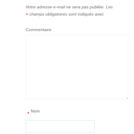
Votre adresse e-mail ne sera pas publiée.
Les
champs obligatoires sont indiqués avec
*
Commentaire
Nom
*