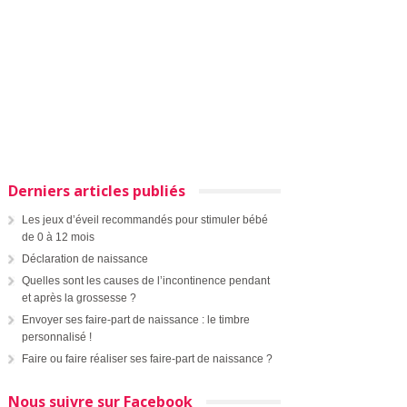
Derniers articles publiés
Les jeux d’éveil recommandés pour stimuler bébé
de 0 à 12 mois
Déclaration de naissance
Quelles sont les causes de l’incontinence pendant
et après la grossesse ?
Envoyer ses faire-part de naissance : le timbre
personnalisé !
Faire ou faire réaliser ses faire-part de naissance ?
Nous suivre sur Facebook