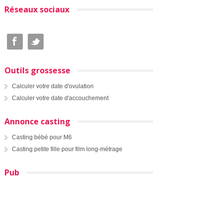
Réseaux sociaux
Outils grossesse
Calculer votre date d'ovulation
Calculer votre date d'accouchement
Annonce casting
Casting bébé pour M6
Casting petite fille pour film long-métrage
Pub