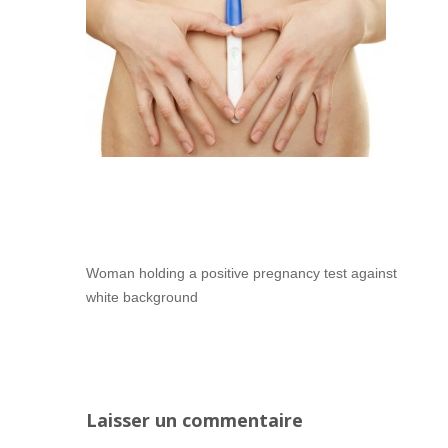
Woman holding a positive pregnancy test against
white background
Laisser un commentaire