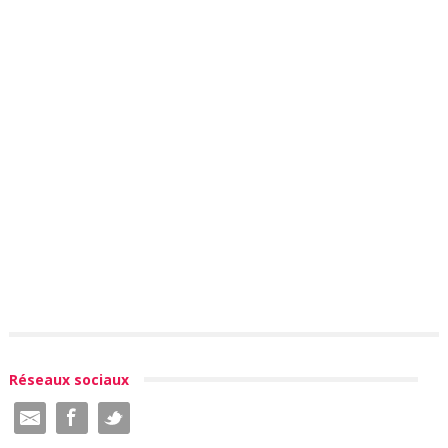
Réseaux sociaux