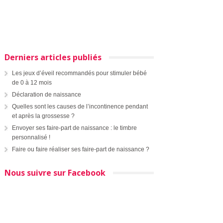
Derniers articles publiés
Les jeux d’éveil recommandés pour stimuler bébé
de 0 à 12 mois
Déclaration de naissance
Quelles sont les causes de l’incontinence pendant
et après la grossesse ?
Envoyer ses faire-part de naissance : le timbre
personnalisé !
Faire ou faire réaliser ses faire-part de naissance ?
Nous suivre sur Facebook