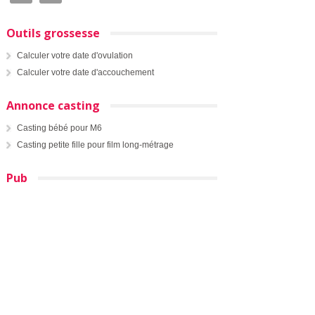
Outils grossesse
Calculer votre date d'ovulation
Calculer votre date d'accouchement
Annonce casting
Casting bébé pour M6
Casting petite fille pour film long-métrage
Pub