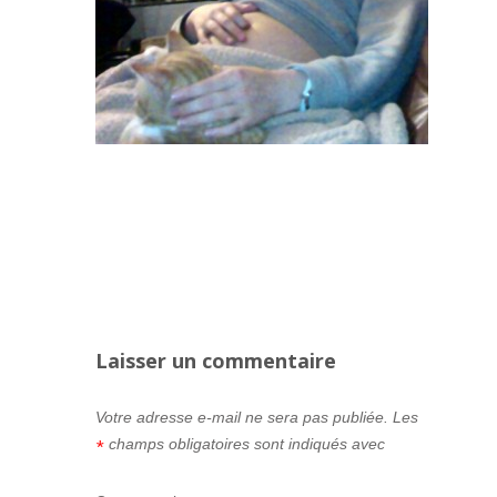
Laisser un commentaire
Votre adresse e-mail ne sera pas publiée.
Les
champs obligatoires sont indiqués avec
*