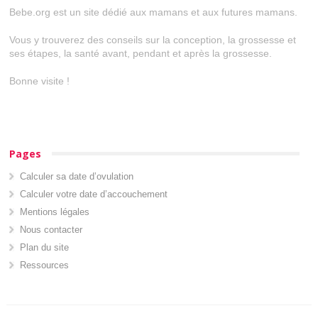
Bebe.org est un site dédié aux mamans et aux futures mamans.
Vous y trouverez des conseils sur la conception, la grossesse et
ses étapes, la santé avant, pendant et après la grossesse.
Bonne visite !
Pages
Calculer sa date d’ovulation
Calculer votre date d’accouchement
Mentions légales
Nous contacter
Plan du site
Ressources