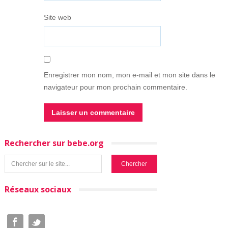
Site web
Enregistrer mon nom, mon e-mail et mon site dans le
navigateur pour mon prochain commentaire.
Rechercher sur bebe.org
Réseaux sociaux