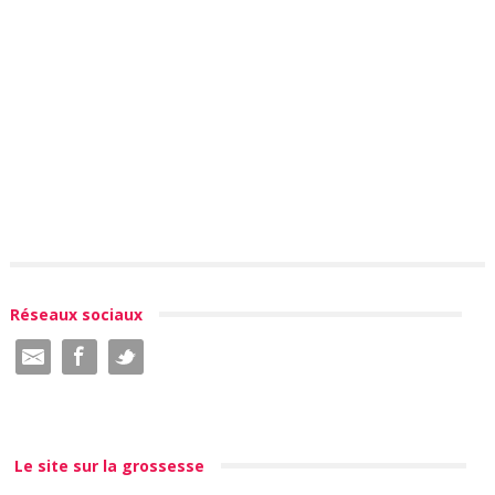
Réseaux sociaux
Le site sur la grossesse