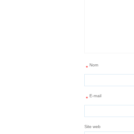
Nom
*
E-mail
*
Site web