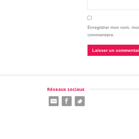
Enregistrer mon nom, mon
commentaire.
Réseaux sociaux