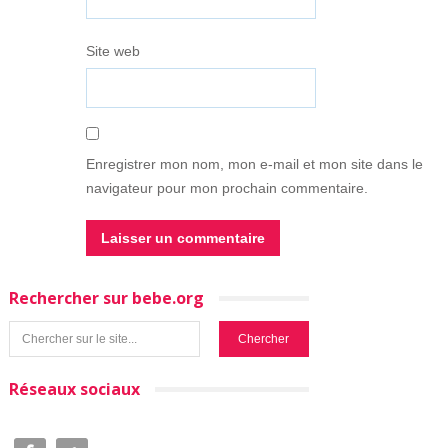
Site web
Enregistrer mon nom, mon e-mail et mon site dans le
navigateur pour mon prochain commentaire.
Rechercher sur bebe.org
Réseaux sociaux