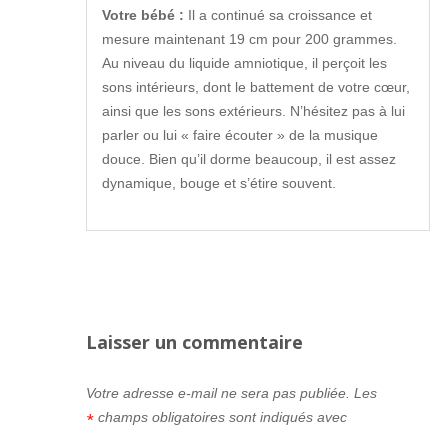
Votre bébé :
Il a continué sa croissance et
mesure maintenant 19 cm pour 200 grammes.
Au niveau du liquide amniotique, il perçoit les
sons intérieurs, dont le battement de votre cœur,
ainsi que les sons extérieurs. N’hésitez pas à lui
parler ou lui « faire écouter » de la musique
douce. Bien qu’il dorme beaucoup, il est assez
dynamique, bouge et s’étire souvent.
Laisser un commentaire
Votre adresse e-mail ne sera pas publiée.
Les
champs obligatoires sont indiqués avec
*