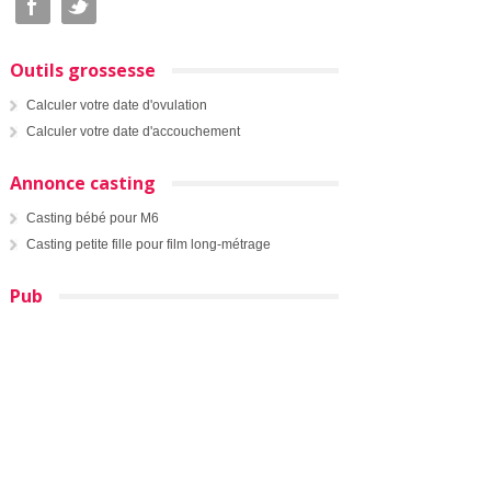
Outils grossesse
Calculer votre date d'ovulation
Calculer votre date d'accouchement
Annonce casting
Casting bébé pour M6
Casting petite fille pour film long-métrage
Pub