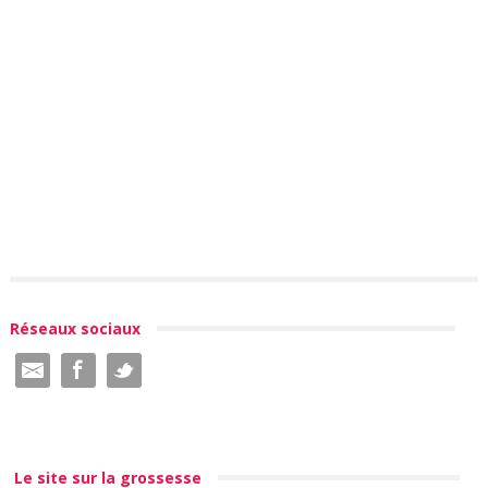
Réseaux sociaux
Le site sur la grossesse