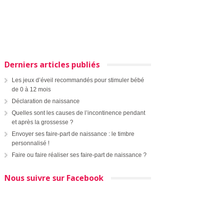
Derniers articles publiés
Les jeux d’éveil recommandés pour stimuler bébé
de 0 à 12 mois
Déclaration de naissance
Quelles sont les causes de l’incontinence pendant
et après la grossesse ?
Envoyer ses faire-part de naissance : le timbre
personnalisé !
Faire ou faire réaliser ses faire-part de naissance ?
Nous suivre sur Facebook