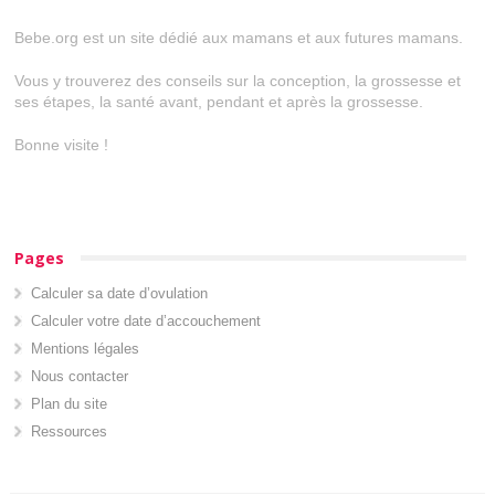
Bebe.org est un site dédié aux mamans et aux futures mamans.
Vous y trouverez des conseils sur la conception, la grossesse et
ses étapes, la santé avant, pendant et après la grossesse.
Bonne visite !
Pages
Calculer sa date d’ovulation
Calculer votre date d’accouchement
Mentions légales
Nous contacter
Plan du site
Ressources