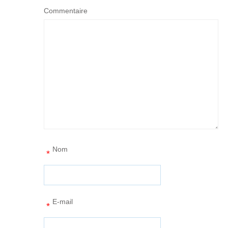
Commentaire
Nom
*
E-mail
*