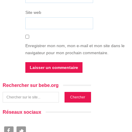
Site web
Enregistrer mon nom, mon e-mail et mon site dans le
navigateur pour mon prochain commentaire.
Rechercher sur bebe.org
Réseaux sociaux