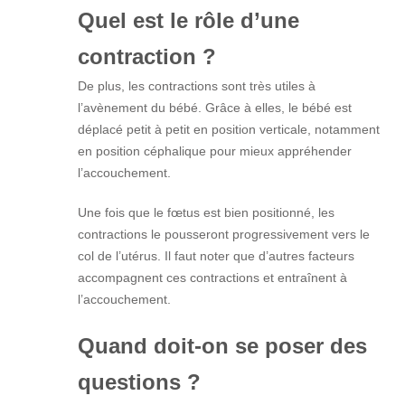
Quel est le rôle d’une
contraction ?
De plus, les contractions sont très utiles à
l’avènement du bébé. Grâce à elles, le bébé est
déplacé petit à petit en position verticale, notamment
en position céphalique pour mieux appréhender
l’accouchement.
Une fois que le fœtus est bien positionné, les
contractions le pousseront progressivement vers le
col de l’utérus. Il faut noter que d’autres facteurs
accompagnent ces contractions et entraînent à
l’accouchement.
Quand doit-on se poser des
questions ?