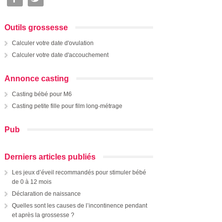
Outils grossesse
Calculer votre date d'ovulation
Calculer votre date d'accouchement
Annonce casting
Casting bébé pour M6
Casting petite fille pour film long-métrage
Pub
Derniers articles publiés
Les jeux d’éveil recommandés pour stimuler bébé
de 0 à 12 mois
Déclaration de naissance
Quelles sont les causes de l’incontinence pendant
et après la grossesse ?