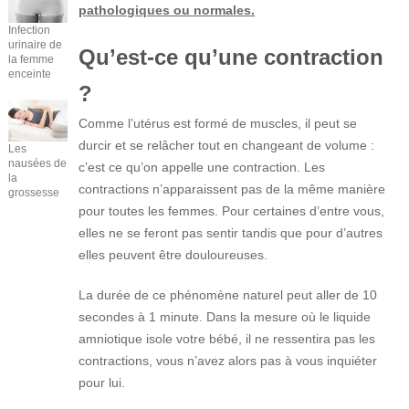
pathologiques ou normales.
Infection
urinaire de
Qu’est-ce qu’une contraction
la femme
enceinte
?
Comme l’utérus est formé de muscles, il peut se
durcir et se relâcher tout en changeant de volume :
Les
nausées de
c’est ce qu’on appelle une contraction. Les
la
contractions n’apparaissent pas de la même manière
grossesse
pour toutes les femmes. Pour certaines d’entre vous,
elles ne se feront pas sentir tandis que pour d’autres
elles peuvent être douloureuses.
La durée de ce phénomène naturel peut aller de 10
secondes à 1 minute. Dans la mesure où le liquide
amniotique isole votre bébé, il ne ressentira pas les
contractions, vous n’avez alors pas à vous inquiéter
pour lui.