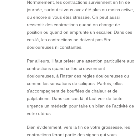
Normalement, les contractions surviennent en fin de
journée, surtout si vous avez été plus ou moins active,
ou encore si vous êtes stressée. On peut aussi
ressentir des contractions quand on change de
position ou quand on emprunte un escalier. Dans ces
cas-là, les contractions ne doivent pas être
douloureuses ni constantes.
Par ailleurs, il faut prêter une attention particulière aux
contractions quand celles-ci deviennent
douloureuses, à l’instar des règles douloureuses ou
comme les sensations de coliques. Parfois, elles
s’accompagnent de bouffées de chaleur et de
palpitations. Dans ces cas-là, il faut voir de toute
urgence un médecin pour faire un bilan de l’activité de
votre utérus.
Bien évidemment, vers la fin de votre grossesse, les
contractions feront partie des signes qui vous