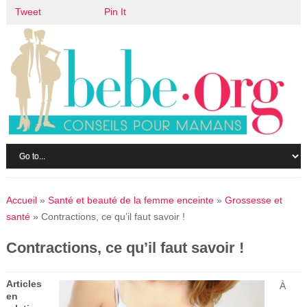
Tweet
Pin It
Accueil
»
Santé et beauté de la femme enceinte
»
Grossesse et
santé
»
Contractions, ce qu’il faut savoir !
Contractions, ce qu’il faut savoir !
Articles
À
en