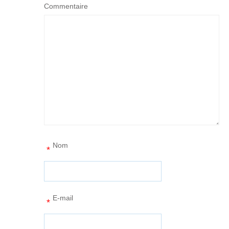
Commentaire
Nom
*
E-mail
*