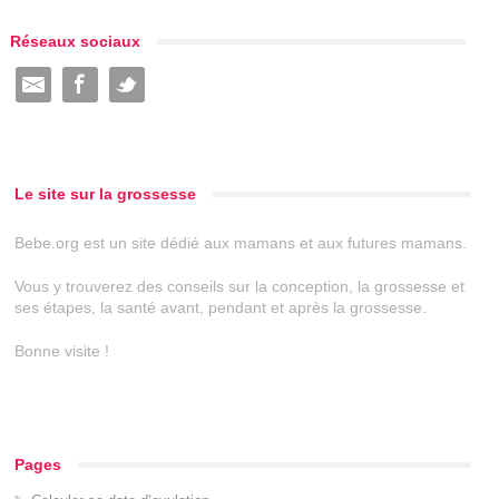
Réseaux sociaux
Le site sur la grossesse
Bebe.org est un site dédié aux mamans et aux futures mamans.
Vous y trouverez des conseils sur la conception, la grossesse et
ses étapes, la santé avant, pendant et après la grossesse.
Bonne visite !
Pages