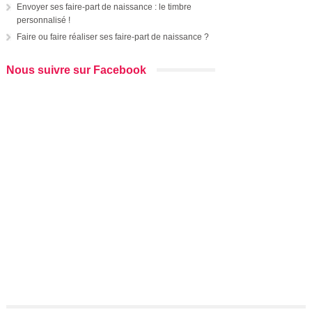
Envoyer ses faire-part de naissance : le timbre
personnalisé !
Faire ou faire réaliser ses faire-part de naissance ?
Nous suivre sur Facebook