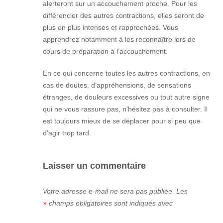
alerteront sur un accouchement proche. Pour les
différencier des autres contractions, elles seront de
plus en plus intenses et rapprochées. Vous
apprendrez notamment à les reconnaître lors de
cours de préparation à l’accouchement.
En ce qui concerne toutes les autres contractions, en
cas de doutes, d’appréhensions, de sensations
étranges, de douleurs excessives ou tout autre signe
qui ne vous rassure pas, n’hésitez pas à consulter. Il
est toujours mieux de se déplacer pour si peu que
d’agir trop tard.
Laisser un commentaire
Votre adresse e-mail ne sera pas publiée.
Les
champs obligatoires sont indiqués avec
*