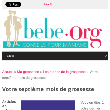
Pin It
Accueil
»
Ma grossesse
»
Les étapes de la grossesse
»
Votre
septième mois de grossesse
Votre septième mois de grossesse
Articles
Vous en êtes à
en
votre dernier