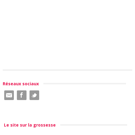
Réseaux sociaux
Le site sur la grossesse