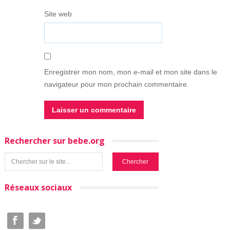
Site web
Enregistrer mon nom, mon e-mail et mon site dans le
navigateur pour mon prochain commentaire.
Rechercher sur bebe.org
Réseaux sociaux