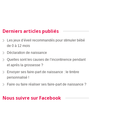
Derniers articles publiés
Les jeux d’éveil recommandés pour stimuler bébé
de 0 à 12 mois
Déclaration de naissance
Quelles sont les causes de l’incontinence pendant
et après la grossesse ?
Envoyer ses faire-part de naissance : le timbre
personnalisé !
Faire ou faire réaliser ses faire-part de naissance ?
Nous suivre sur Facebook