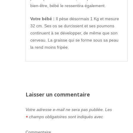
bien-être, bébé le ressentira également.
Votre bébé :
Il pèse désormais 1 Kg et mesure
32 cm. Ses os se durcissent et ses poumons
continuent à se développer, de même que son
cerveau. La graisse qui se forme sous sa peau
la rend moins fripée.
Laisser un commentaire
Votre adresse e-mail ne sera pas publiée.
Les
champs obligatoires sont indiqués avec
*
Commentaire