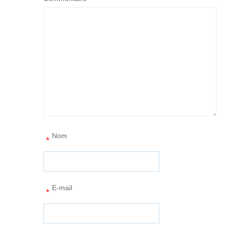
Nom
*
E-mail
*