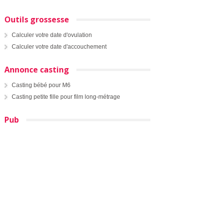
Outils grossesse
Calculer votre date d'ovulation
Calculer votre date d'accouchement
Annonce casting
Casting bébé pour M6
Casting petite fille pour film long-métrage
Pub