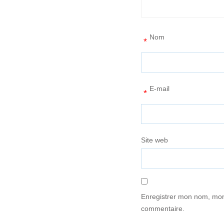
Nom
*
E-mail
*
Site web
Enregistrer mon nom, mon
commentaire.