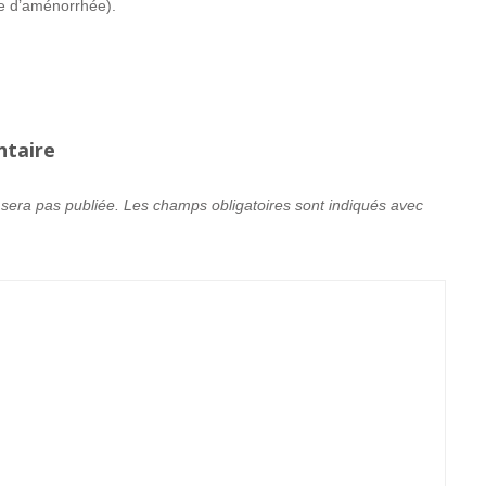
 d’aménorrhée).
ntaire
 sera pas publiée.
Les champs obligatoires sont indiqués avec