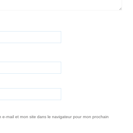
 e-mail et mon site dans le navigateur pour mon prochain