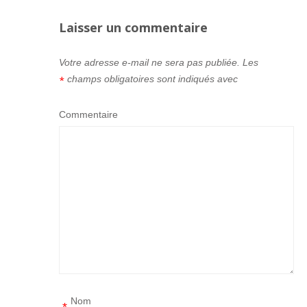
Laisser un commentaire
Votre adresse e-mail ne sera pas publiée.
Les
champs obligatoires sont indiqués avec
*
Commentaire
Nom
*