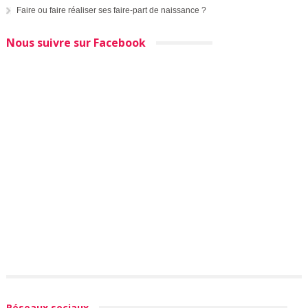
Faire ou faire réaliser ses faire-part de naissance ?
Nous suivre sur Facebook
Réseaux sociaux