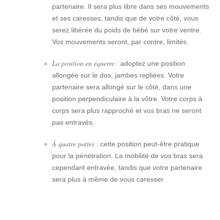
partenaire. Il sera plus libre dans ses mouvements
et ses caresses, tandis que de votre côté, vous
serez libérée du poids de bébé sur votre ventre.
Vos mouvements seront, par contre, limités.
La position en équerre
: adoptez une position
allongée sur le dos, jambes repliées. Votre
partenaire sera allongé sur le côté, dans une
position perpendiculaire à la vôtre. Votre corps à
corps sera plus rapproché et vos bras ne seront
pas entravés.
À quatre pattes
: cette position peut-être pratique
pour la pénétration. La mobilité de vos bras sera
cependant entravée, tandis que votre partenaire
sera plus à même de vous caresser.