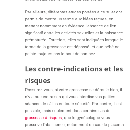
Par ailleurs, différentes études portées à ce sujet ont
permis de mettre un terme aux idées reçues, en
mettant notamment en évidence l’absence de lien
significatif entre les activités sexuelles et la naissance
prématurée. Toutefois, elles sont indiquées lorsque le
terme de la grossesse est dépassé, et que bébé ne
pointe toujours pas le bout de son nez.
Les contre-indications et les
risques
Rassurez-vous, si votre grossesse se déroule bien, il
n’y a aucune raison qui vous interdise vos petites
séances de câlins en toute sécurité. Par contre, il est
possible, mais seulement dans certains cas de
grossesse à risques
, que le gynécologue vous
prescrive l’abstinence, notamment en cas de placenta