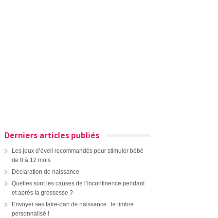
Derniers articles publiés
Les jeux d’éveil recommandés pour stimuler bébé
de 0 à 12 mois
Déclaration de naissance
Quelles sont les causes de l’incontinence pendant
et après la grossesse ?
Envoyer ses faire-part de naissance : le timbre
personnalisé !