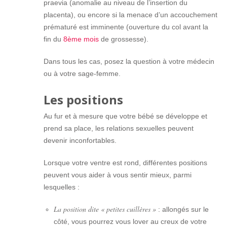
praevia (anomalie au niveau de l’insertion du
placenta), ou encore si la menace d’un accouchement
prématuré est imminente (ouverture du col avant la
fin du
8ème mois
de grossesse).
Dans tous les cas, posez la question à votre médecin
ou à votre sage-femme.
Les positions
Au fur et à mesure que votre bébé se développe et
prend sa place, les relations sexuelles peuvent
devenir inconfortables.
Lorsque votre ventre est rond, différentes positions
peuvent vous aider à vous sentir mieux, parmi
lesquelles :
La position dite « petites cuillères »
: allongés sur le
côté, vous pourrez vous lover au creux de votre