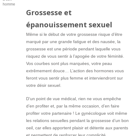
homme
Grossesse et
épanouissement sexuel
Même si le début de votre grossesse risque d’être
marqué par une grande fatigue et des nausée, la
grossesse est une période pendant laquelle vous
risquez de vous sentir à l’apogée de votre féminité.
Vos courbes sont plus marquées, votre peau
extrêmement douce… L’action des hormones vous
feront vous sentir plus femme et interviendront sur
votre désir sexuel.
D’un point de vue médical, rien ne vous empêche
d’en profiter et, par la même occasion, d’en faire
profiter votre partenaire ! Le gynécologue voit même
les relations sexuelles pendant la grossesse d’un bon
oeil, car elles apportent plaisir et détente aux parents
et permettent de renforcer leur complicité.