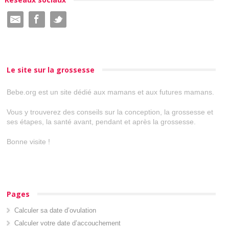
Le site sur la grossesse
Bebe.org est un site dédié aux mamans et aux futures mamans.
Vous y trouverez des conseils sur la conception, la grossesse et
ses étapes, la santé avant, pendant et après la grossesse.
Bonne visite !
Pages
Calculer sa date d’ovulation
Calculer votre date d’accouchement