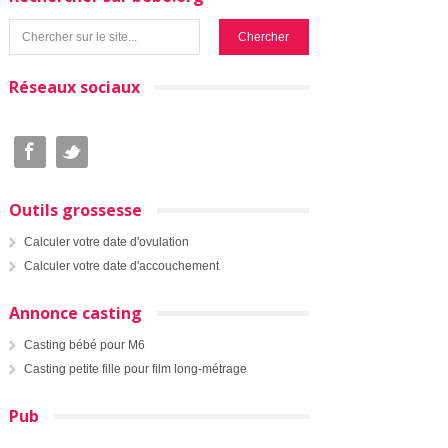
Réseaux sociaux
Outils grossesse
Calculer votre date d'ovulation
Calculer votre date d'accouchement
Annonce casting
Casting bébé pour M6
Casting petite fille pour film long-métrage
Pub