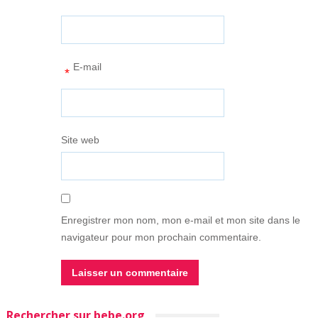
E-mail
*
Site web
Enregistrer mon nom, mon e-mail et mon site dans le
navigateur pour mon prochain commentaire.
Rechercher sur bebe.org