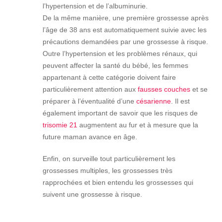
l’hypertension et de l’albuminurie.
De la même manière, une première grossesse après
l’âge de 38 ans est automatiquement suivie avec les
précautions demandées par une grossesse à risque.
Outre l’hypertension et les problèmes rénaux, qui
peuvent affecter la santé du bébé, les femmes
appartenant à cette catégorie doivent faire
particulièrement attention aux
fausses couches
et se
préparer à l’éventualité d’une
césarienne
. Il est
également important de savoir que les risques de
trisomie 21
augmentent au fur et à mesure que la
future maman avance en âge.
Enfin, on surveille tout particulièrement les
grossesses multiples, les grossesses très
rapprochées et bien entendu les grossesses qui
suivent une grossesse à risque.