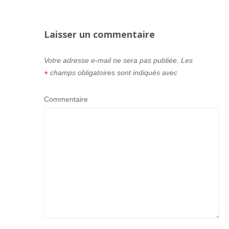
Laisser un commentaire
Votre adresse e-mail ne sera pas publiée.
Les
champs obligatoires sont indiqués avec
*
Commentaire