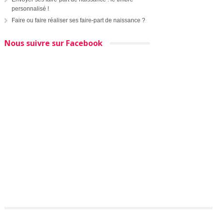
personnalisé !
Faire ou faire réaliser ses faire-part de naissance ?
Nous suivre sur Facebook