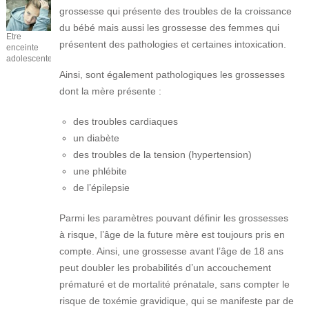
grossesse qui présente des troubles de la croissance
du bébé mais aussi les grossesse des femmes qui
Etre
présentent des pathologies et certaines intoxication.
enceinte
adolescente
Ainsi, sont également pathologiques les grossesses
dont la mère présente :
des troubles cardiaques
un diabète
des troubles de la tension (hypertension)
une phlébite
de l’épilepsie
Parmi les paramètres pouvant définir les grossesses
à risque, l’âge de la future mère est toujours pris en
compte. Ainsi, une grossesse avant l’âge de 18 ans
peut doubler les probabilités d’un accouchement
prématuré et de mortalité prénatale, sans compter le
risque de toxémie gravidique, qui se manifeste par de