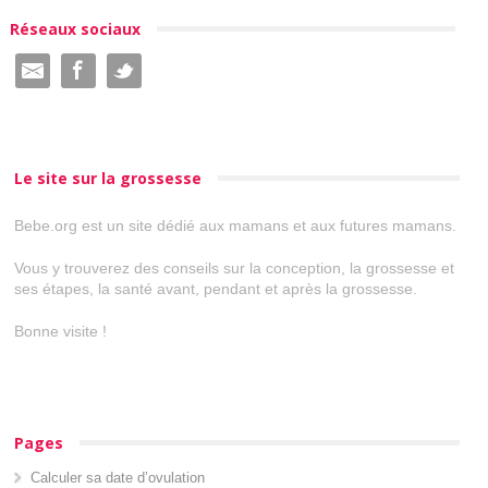
Réseaux sociaux
Le site sur la grossesse
Bebe.org est un site dédié aux mamans et aux futures mamans.
Vous y trouverez des conseils sur la conception, la grossesse et
ses étapes, la santé avant, pendant et après la grossesse.
Bonne visite !
Pages
Calculer sa date d’ovulation