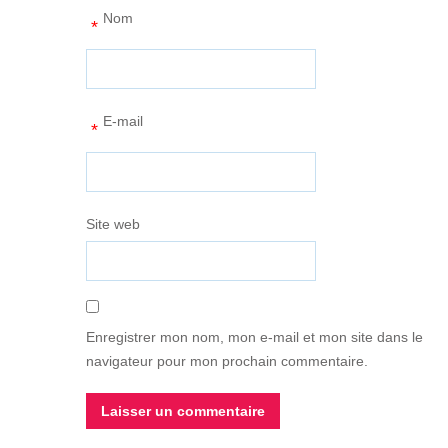
Nom
*
E-mail
*
Site web
Enregistrer mon nom, mon e-mail et mon site dans le
navigateur pour mon prochain commentaire.