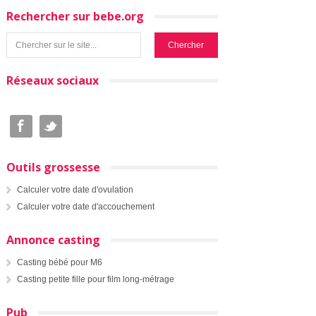
Rechercher sur bebe.org
Réseaux sociaux
Outils grossesse
Calculer votre date d'ovulation
Calculer votre date d'accouchement
Annonce casting
Casting bébé pour M6
Casting petite fille pour film long-métrage
Pub