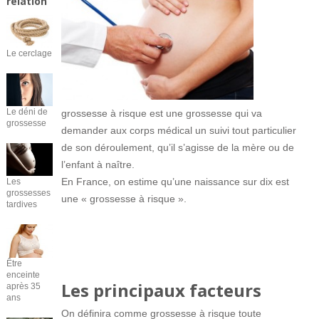
relation
Le cerclage
Le déni de
grossesse à risque est une grossesse qui va
grossesse
demander aux corps médical un suivi tout particulier
de son déroulement, qu’il s’agisse de la mère ou de
l’enfant à naître.
En France, on estime qu’une naissance sur dix est
Les
grossesses
une « grossesse à risque ».
tardives
Être
enceinte
Les principaux facteurs
après 35
ans
On définira comme grossesse à risque toute