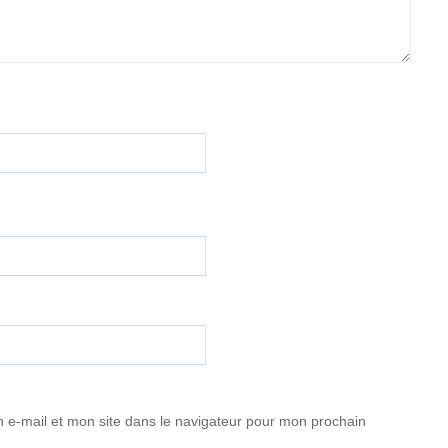
 e-mail et mon site dans le navigateur pour mon prochain