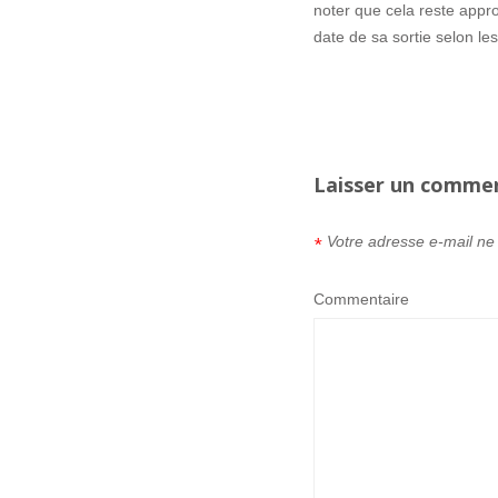
noter que cela reste appro
date de sa sortie selon les
Laisser un comme
Votre adresse e-mail ne
*
Commentaire