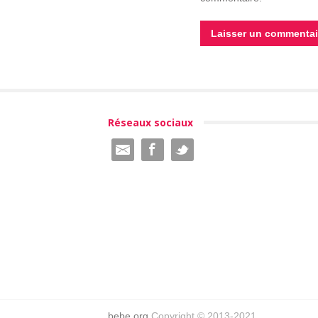
Réseaux sociaux
bebe.org
Copyright © 2013-2021.