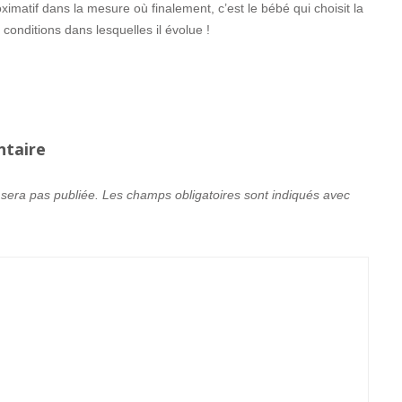
ximatif dans la mesure où finalement, c’est le bébé qui choisit la
 conditions dans lesquelles il évolue !
ntaire
 sera pas publiée.
Les champs obligatoires sont indiqués avec