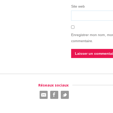
Site web
Enregistrer mon nom, mon
commentaire.
Réseaux sociaux