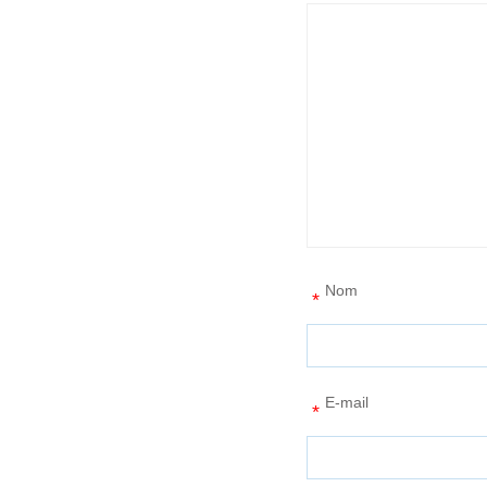
Nom
*
E-mail
*