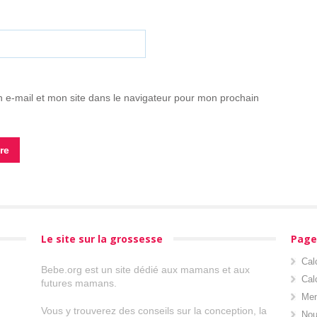
 e-mail et mon site dans le navigateur pour mon prochain
Le site sur la grossesse
Page
Cal
Bebe.org est un site dédié aux mamans et aux
Cal
futures mamans.
Men
Vous y trouverez des conseils sur la conception, la
Nou