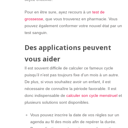
Pour en être sure, ayez recours à un
test de
grossesse
, que vous trouverez en pharmacie. Vous
pouvez également conformer votre nouvel état par un
test sanguin.
Des applications peuvent
vous aider
Il est souvent difficile de calculer ce fameux cycle
puisqu’il n’est pas toujours fixe d’un mois à un autre.
De plus, si vous souhaitez avoir un enfant, il est
nécessaire de connaître la période favorable. Il est
donc indispensable de
calculer son cycle menstruel
et
plusieurs solutions sont disponibles.
Vous pouvez inscrire la date de vos règles sur un
agenda au fil des mois afin de repérer la durée.