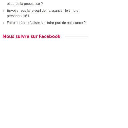
et après la grossesse ?
Envoyer ses faire-part de naissance : le timbre
personnalisé !
Faire ou faire réaliser ses faire-part de naissance ?
Nous suivre sur Facebook