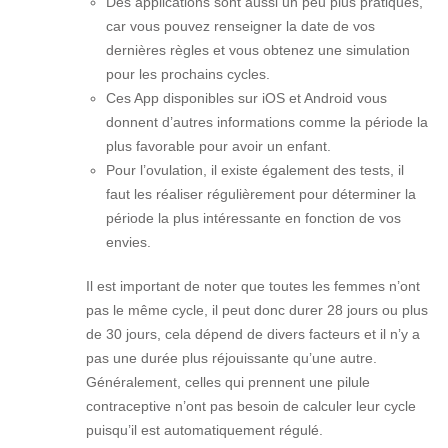
Des applications sont aussi un peu plus pratiques,
car vous pouvez renseigner la date de vos
dernières règles et vous obtenez une simulation
pour les prochains cycles.
Ces App disponibles sur iOS et Android vous
donnent d’autres informations comme la période la
plus favorable pour avoir un enfant.
Pour l’ovulation, il existe également des tests, il
faut les réaliser régulièrement pour déterminer la
période la plus intéressante en fonction de vos
envies.
Il est important de noter que toutes les femmes n’ont
pas le même cycle, il peut donc durer 28 jours ou plus
de 30 jours, cela dépend de divers facteurs et il n’y a
pas une durée plus réjouissante qu’une autre.
Généralement, celles qui prennent une pilule
contraceptive n’ont pas besoin de calculer leur cycle
puisqu’il est automatiquement régulé.