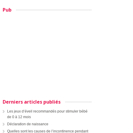
Pub
Derniers articles publiés
Les jeux d’éveil recommandés pour stimuler bébé
de 0 à 12 mois
Déclaration de naissance
Quelles sont les causes de l’incontinence pendant