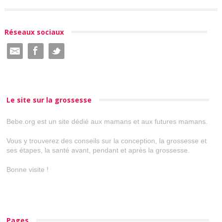
Réseaux sociaux
Le site sur la grossesse
Bebe.org est un site dédié aux mamans et aux futures mamans.
Vous y trouverez des conseils sur la conception, la grossesse et
ses étapes, la santé avant, pendant et après la grossesse.
Bonne visite !
Pages