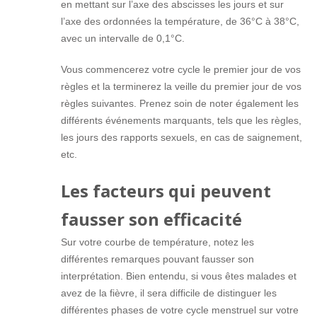
en mettant sur l’axe des abscisses les jours et sur
l’axe des ordonnées la température, de 36°C à 38°C,
avec un intervalle de 0,1°C.
Vous commencerez votre cycle le premier jour de vos
règles et la terminerez la veille du premier jour de vos
règles suivantes. Prenez soin de noter également les
différents événements marquants, tels que les règles,
les jours des rapports sexuels, en cas de saignement,
etc.
Les facteurs qui peuvent
fausser son efficacité
Sur votre courbe de température, notez les
différentes remarques pouvant fausser son
interprétation. Bien entendu, si vous êtes malades et
avez de la fièvre, il sera difficile de distinguer les
différentes phases de votre cycle menstruel sur votre