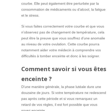
courbe. Elle peut également être perturbée par la
consommation de médicaments ou d’alcool, la fatigue
et le stress.
Si vous faites correctement votre courbe et que vous
n’observez pas de changement de température, cela
peut être la preuve que vous souffrez d’une anomalie
au niveau de votre ovulation. Cette courbe pourra
notamment aider votre médecin à comprendre vos
difficultés à tomber enceinte et donc à les soigner.
Comment savoir si vous êtes
enceinte ?
D’une manière générale, la phase lutéale dure une
douzaine de jours. Si votre température ne redescend
pas après cette période et si vous remarquez un
retard de vos règles, il est fort possible que vous
soyez enceinte.