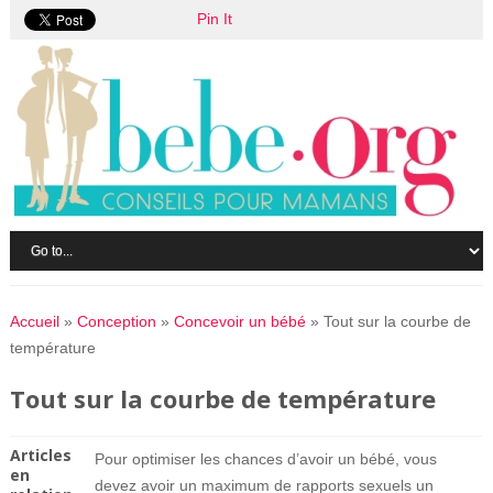
Pin It
Accueil
»
Conception
»
Concevoir un bébé
»
Tout sur la courbe de
température
Tout sur la courbe de température
Articles
Pour optimiser les chances d’avoir un bébé, vous
en
devez avoir un maximum de rapports sexuels un