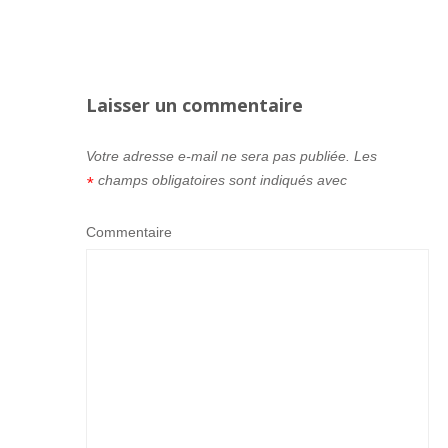
Laisser un commentaire
Votre adresse e-mail ne sera pas publiée.
Les
champs obligatoires sont indiqués avec
*
Commentaire