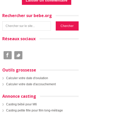
Rechercher sur bebe.org
Réseaux sociaux
Outils grossesse
Calculer votre date d'ovulation
Calculer votre date d'accouchement
Annonce casting
Casting bébé pour M6
Casting petite fille pour film long-métrage