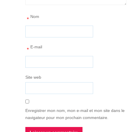
Nom
*
E-mail
*
Site web
Enregistrer mon nom, mon e-mail et mon site dans le
navigateur pour mon prochain commentaire.